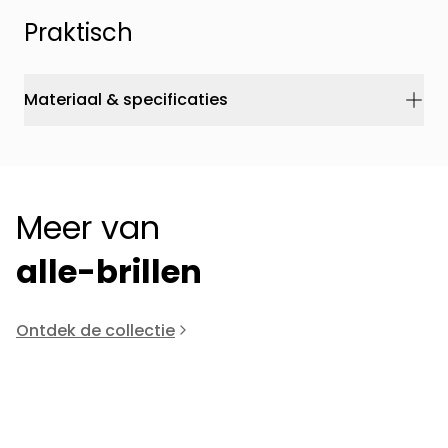
Praktisch
Materiaal & specificaties
Meer van
alle-brillen
Ontdek de collectie