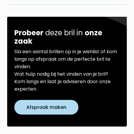
Probeer
deze bril in
onze
zaak
Sla een aantal brillen op in je wishlist of kom
langs op afspraak om de perfecte bril te
vinden.
Wat hulp nodig bij het vinden van je bril?
Kom langs en laat je adviseren door onze
experten.
Afspraak maken