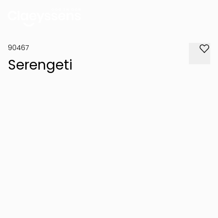
90467
Serengeti