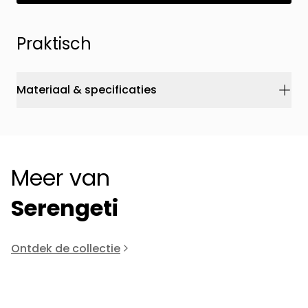
Praktisch
Materiaal & specificaties
Meer van
Serengeti
Ontdek de collectie