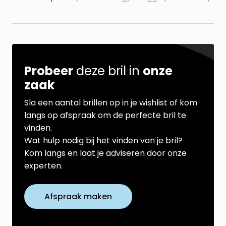
Probeer
deze bril in
onze
zaak
Sla een aantal brillen op in je wishlist of kom
langs op afspraak om de perfecte bril te
vinden.
Wat hulp nodig bij het vinden van je bril?
Kom langs en laat je adviseren door onze
experten.
Afspraak maken