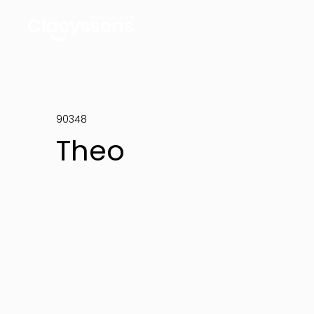
90348
Theo