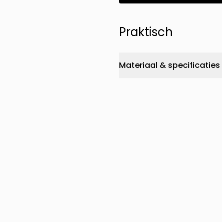
Praktisch
Materiaal & specificaties