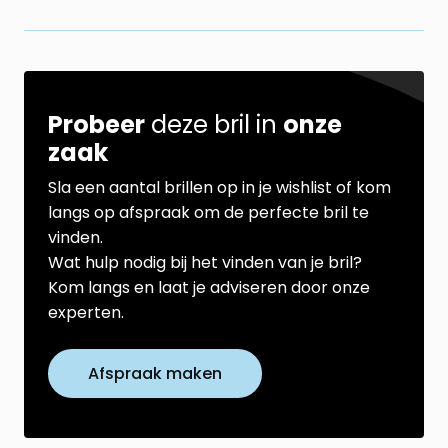
Probeer
deze bril in
onze
zaak
Sla een aantal brillen op in je wishlist of kom
langs op afspraak om de perfecte bril te
vinden.
Wat hulp nodig bij het vinden van je bril?
Kom langs en laat je adviseren door onze
experten.
Afspraak maken