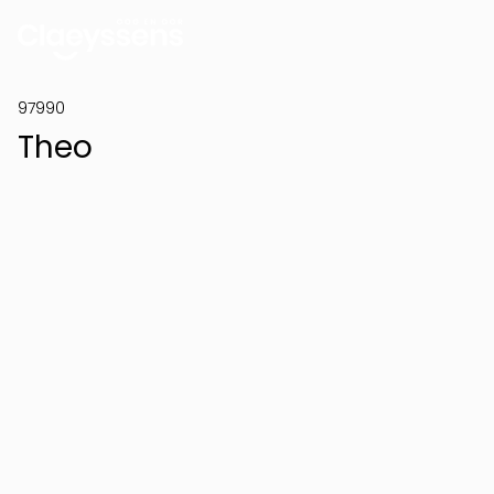
97990
Theo