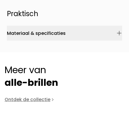
Praktisch
Materiaal & specificaties
Meer van
alle-brillen
Ontdek de collectie