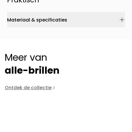
Materiaal & specificaties
Meer van
alle-brillen
Ontdek de collectie