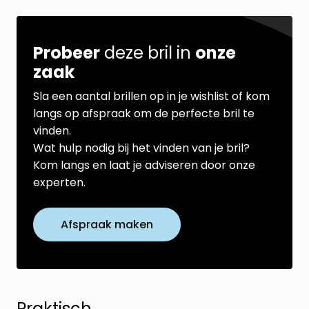
Probeer
deze bril in
onze
zaak
Sla een aantal brillen op in je wishlist of kom
langs op afspraak om de perfecte bril te
vinden.
Wat hulp nodig bij het vinden van je bril?
Kom langs en laat je adviseren door onze
experten.
Afspraak maken
Praktisch