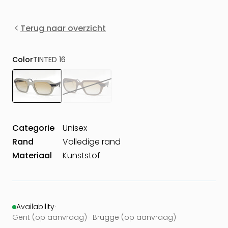
Terug naar overzicht
Color
TINTED 16
Categorie
Unisex
Rand
Volledige rand
Materiaal
Kunststof
Availability
·
Gent (op aanvraag) · Brugge (op aanvraag)