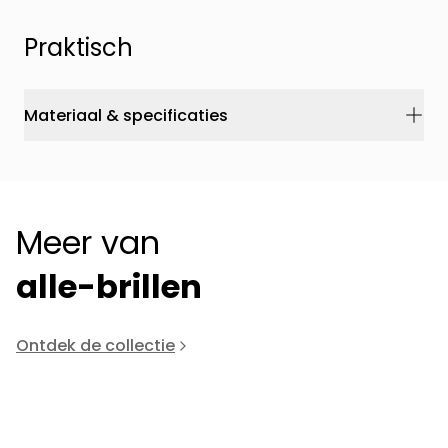
Praktisch
Materiaal & specificaties
Meer van
alle-brillen
Ontdek de collectie