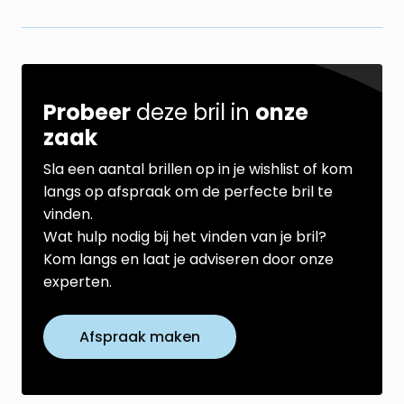
Probeer
deze bril in
onze
zaak
Sla een aantal brillen op in je wishlist of kom
langs op afspraak om de perfecte bril te
vinden.
Wat hulp nodig bij het vinden van je bril?
Kom langs en laat je adviseren door onze
experten.
Afspraak maken