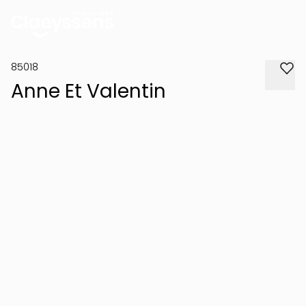
85018
Anne Et Valentin