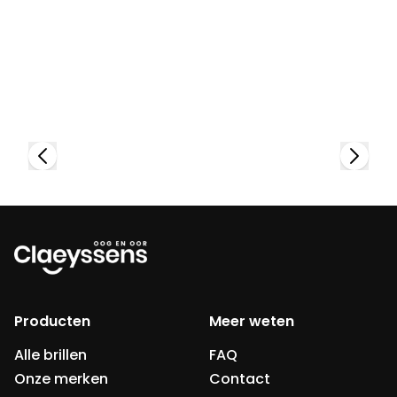
Bekijk collectie
Producten
Meer weten
Alle brillen
FAQ
Onze merken
Contact