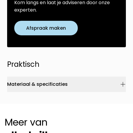
Kom langs en laat je adviseren door onze
experten.
Afspraak maken
Praktisch
Materiaal & specificaties
Meer van