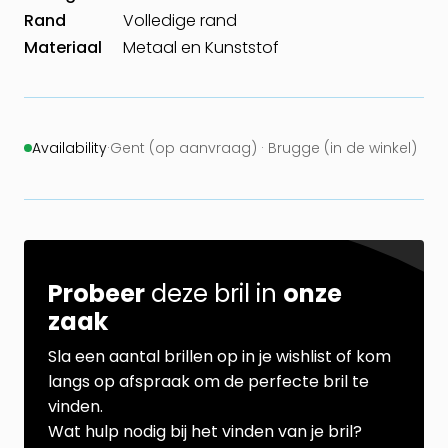
Rand
Volledige rand
Materiaal
Metaal en Kunststof
Availability
·
Gent (op aanvraag) · Brugge (in de winkel)
Probeer
deze bril in
onze
zaak
Sla een aantal brillen op in je wishlist of kom
langs op afspraak om de perfecte bril te
vinden.
Wat hulp nodig bij het vinden van je bril?