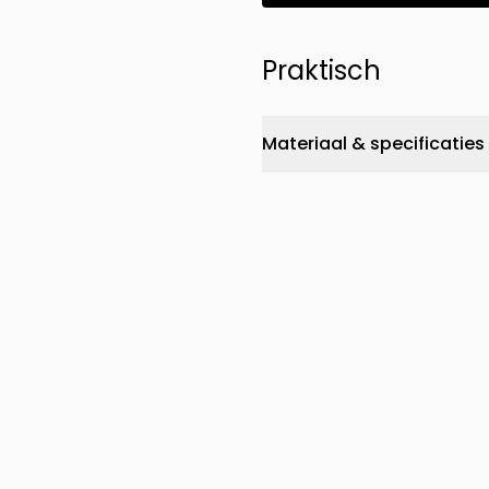
Praktisch
Materiaal & specificaties