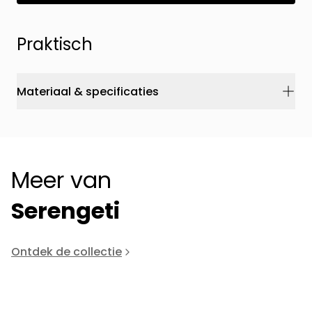
Praktisch
Materiaal & specificaties
Meer van
Serengeti
Ontdek de collectie