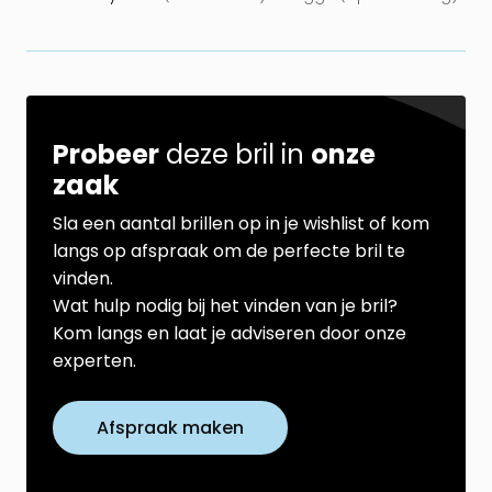
Probeer
deze bril in
onze
zaak
Sla een aantal brillen op in je wishlist of kom
langs op afspraak om de perfecte bril te
vinden.
Wat hulp nodig bij het vinden van je bril?
Kom langs en laat je adviseren door onze
experten.
Afspraak maken