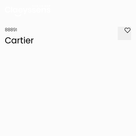
88891
Cartier