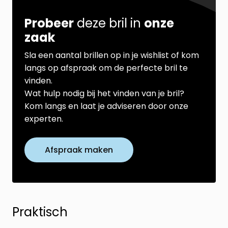
Probeer
deze bril in
onze
zaak
Sla een aantal brillen op in je wishlist of kom
langs op afspraak om de perfecte bril te
vinden.
Wat hulp nodig bij het vinden van je bril?
Kom langs en laat je adviseren door onze
experten.
Afspraak maken
Praktisch