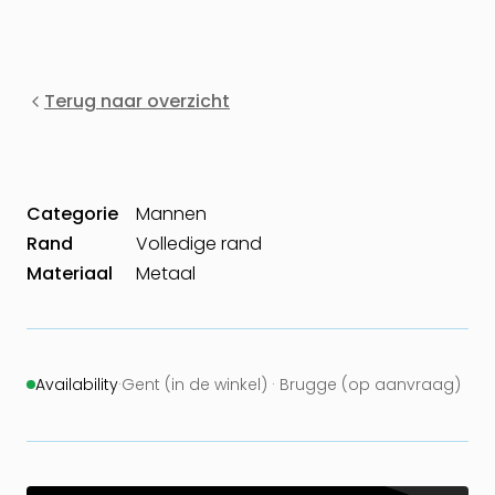
Terug naar overzicht
Categorie
Mannen
Rand
Volledige rand
Materiaal
Metaal
Availability
·
Gent (in de winkel) · Brugge (op aanvraag)