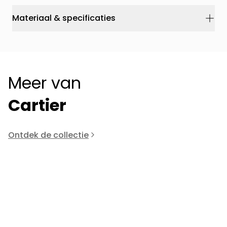
Materiaal & specificaties
Meer van
Cartier
Ontdek de collectie