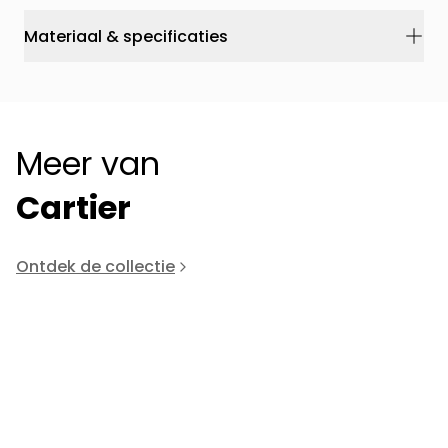
Materiaal & specificaties
Meer van
Cartier
Ontdek de collectie