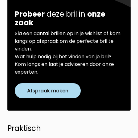
Probeer
deze bril in
onze
zaak
Sla een aantal brillen op in je wishlist of kom
langs op afspraak om de perfecte bril te
vinden.
Wat hulp nodig bij het vinden van je bril?
Kom langs en laat je adviseren door onze
experten.
Afspraak maken
Praktisch