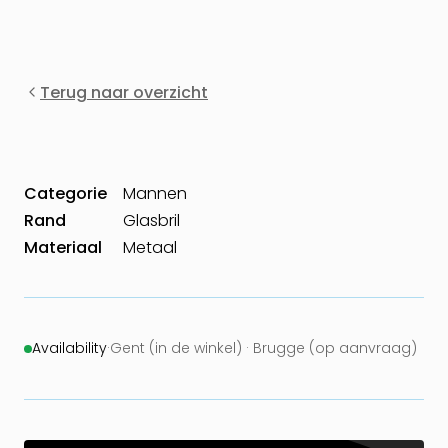
Terug naar overzicht
Categorie
Mannen
Rand
Glasbril
Materiaal
Metaal
Availability
·
Gent (in de winkel) · Brugge (op aanvraag)