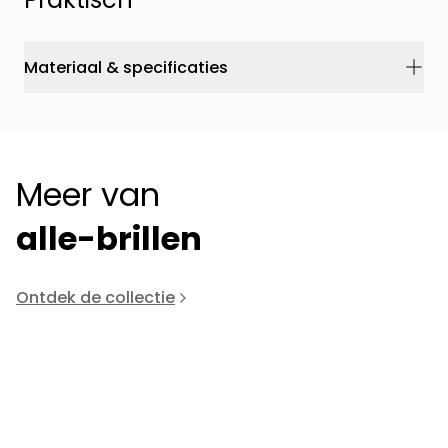
Materiaal & specificaties
Meer van
alle-brillen
Ontdek de collectie