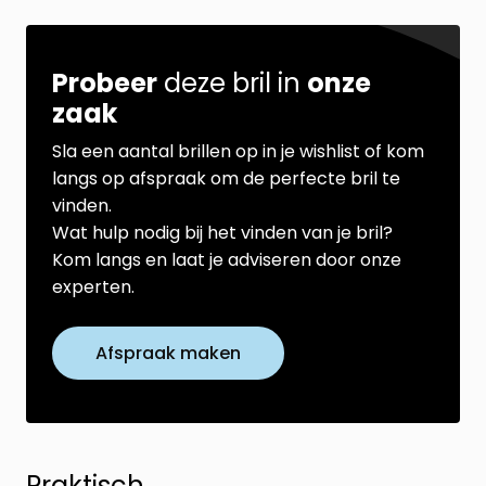
Probeer
deze bril in
onze
zaak
Sla een aantal brillen op in je wishlist of kom
langs op afspraak om de perfecte bril te
vinden.
Wat hulp nodig bij het vinden van je bril?
Kom langs en laat je adviseren door onze
experten.
Afspraak maken
Praktisch