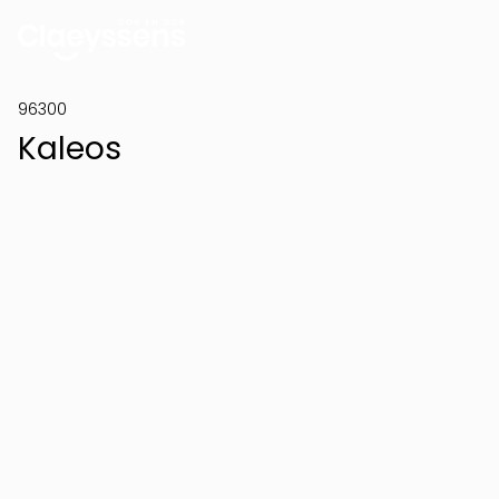
96300
Kaleos