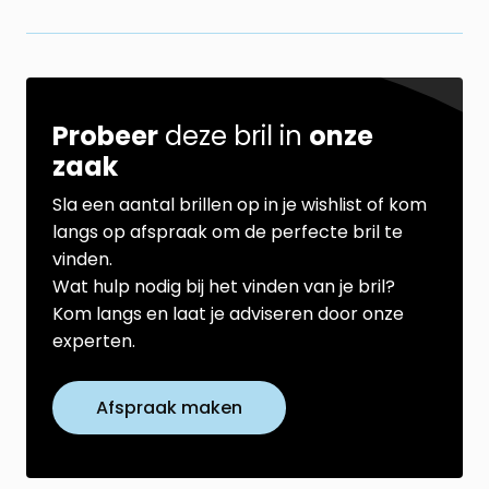
Probeer
deze bril in
onze
zaak
Sla een aantal brillen op in je wishlist of kom
langs op afspraak om de perfecte bril te
vinden.
Wat hulp nodig bij het vinden van je bril?
Kom langs en laat je adviseren door onze
experten.
Afspraak maken