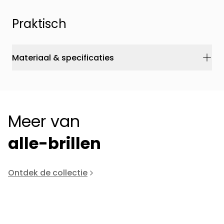
Praktisch
Materiaal & specificaties
Meer van
alle-brillen
Ontdek de collectie