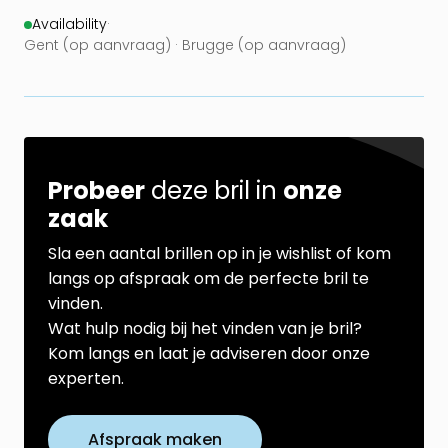
Availability
·
Gent (op aanvraag) · Brugge (op aanvraag)
Probeer
deze bril in
onze
zaak
Sla een aantal brillen op in je wishlist of kom
langs op afspraak om de perfecte bril te
vinden.
Wat hulp nodig bij het vinden van je bril?
Kom langs en laat je adviseren door onze
experten.
Afspraak maken