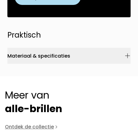
Praktisch
Materiaal & specificaties
Meer van
alle-brillen
Ontdek de collectie