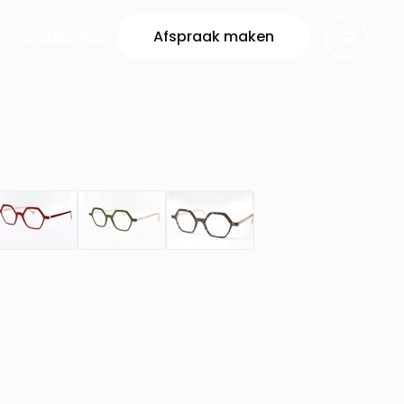
Catalogus
Afspraak maken