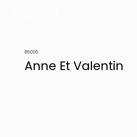
85005
Anne Et Valentin