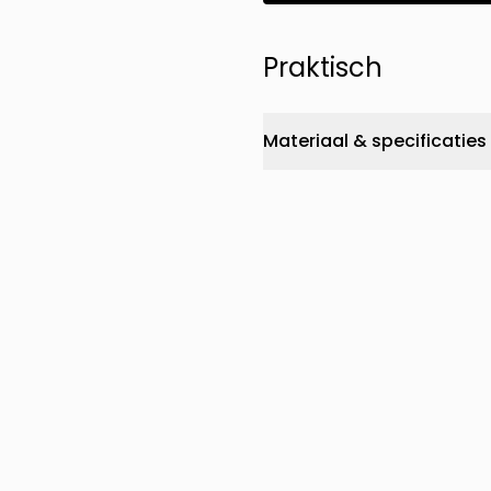
Praktisch
Materiaal & specificaties