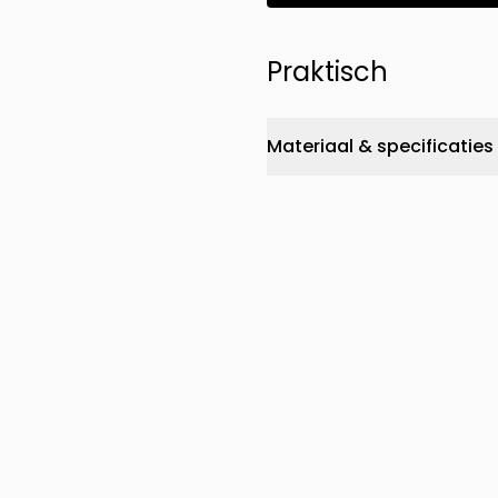
Praktisch
Materiaal & specificaties