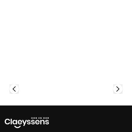
Bekijk collectie