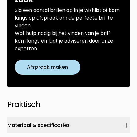
Sla een aantal brillen op in je wishlist of kom
langs op afspraak om de perfecte bril te
vinden.
Wat hulp nodig bij het vinden van je bril?
Kom langs en laat je adviseren door onze
experten.
Afspraak maken
Praktisch
Materiaal & specificaties