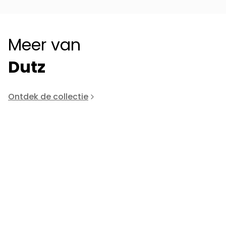
Meer van
Dutz
Ontdek de collectie