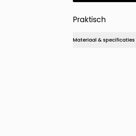
Praktisch
Materiaal & specificaties