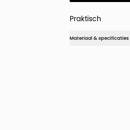
Praktisch
Materiaal & specificaties