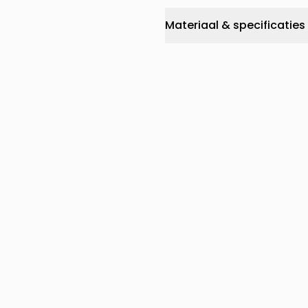
Materiaal & specificaties