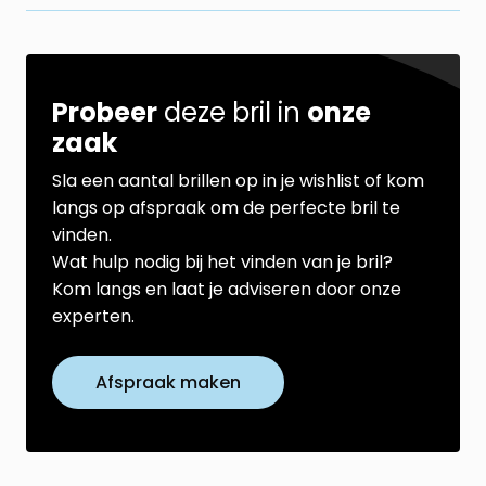
Probeer
deze bril in
onze
zaak
Sla een aantal brillen op in je wishlist of kom
langs op afspraak om de perfecte bril te
vinden.
Wat hulp nodig bij het vinden van je bril?
Kom langs en laat je adviseren door onze
experten.
Afspraak maken