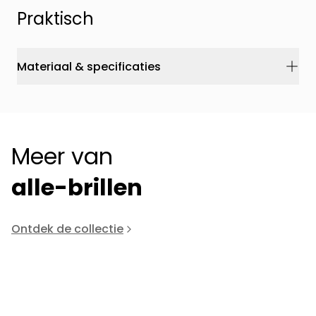
Praktisch
Materiaal & specificaties
Meer van
alle-brillen
Ontdek de collectie