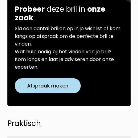
Probeer
deze bril in
onze
zaak
Sla een aantal brillen op in je wishlist of kom
langs op afspraak om de perfecte bril te
vinden.
Wat hulp nodig bij het vinden van je bril?
Kom langs en laat je adviseren door onze
experten.
Afspraak maken
Praktisch