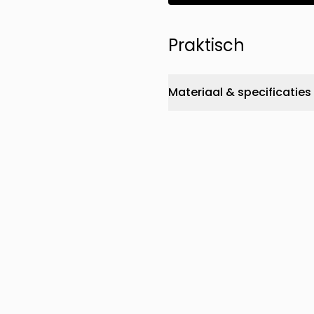
Praktisch
Materiaal & specificaties