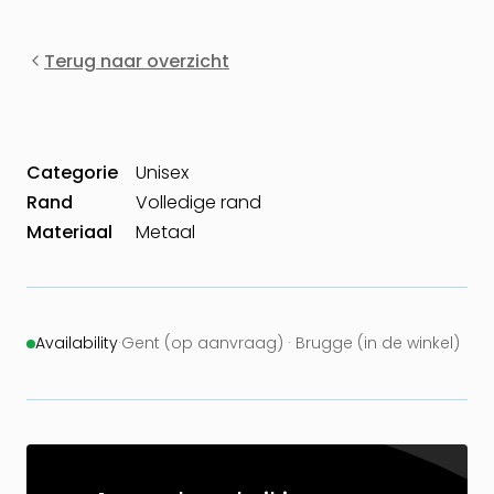
Terug naar overzicht
Categorie
Unisex
Rand
Volledige rand
Materiaal
Metaal
Availability
·
Gent (op aanvraag) · Brugge (in de winkel)