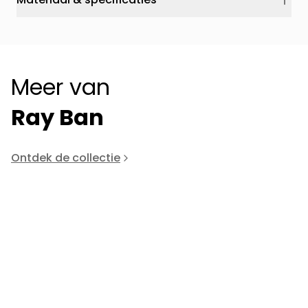
Meer van
Ray Ban
Ontdek de collectie