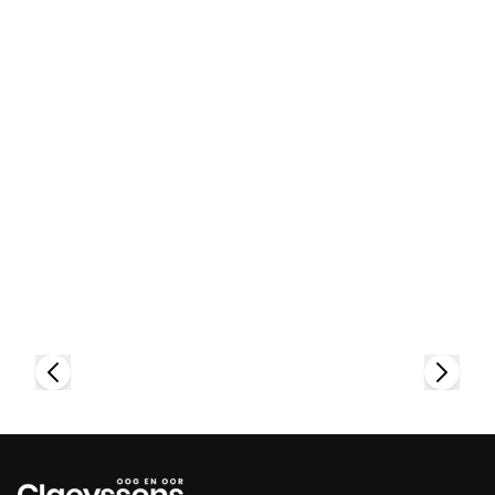
Bekijk collectie