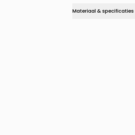
Materiaal & specificaties