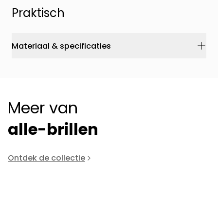
Praktisch
Materiaal & specificaties
Meer van
alle-brillen
Ontdek de collectie