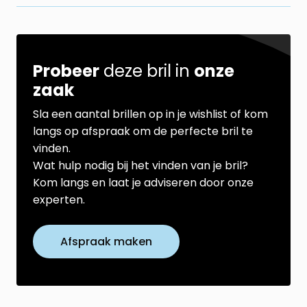
Probeer
deze bril in
onze
zaak
Sla een aantal brillen op in je wishlist of kom
langs op afspraak om de perfecte bril te
vinden.
Wat hulp nodig bij het vinden van je bril?
Kom langs en laat je adviseren door onze
experten.
Afspraak maken