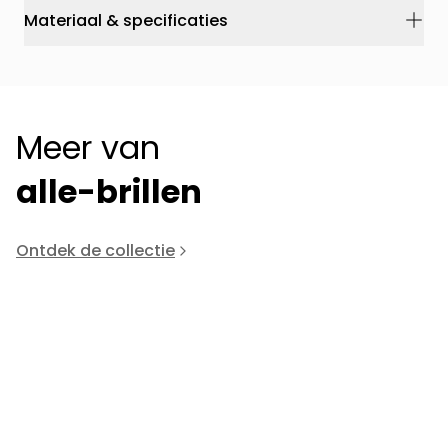
Materiaal & specificaties
Meer van
alle-brillen
Ontdek de collectie