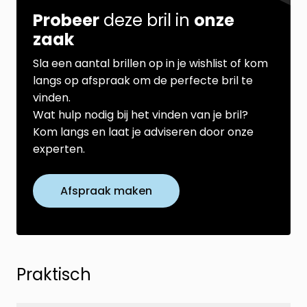
Probeer
deze bril in
onze
zaak
Sla een aantal brillen op in je wishlist of kom
langs op afspraak om de perfecte bril te
vinden.
Wat hulp nodig bij het vinden van je bril?
Kom langs en laat je adviseren door onze
experten.
Afspraak maken
Praktisch