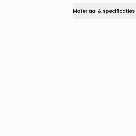
Materiaal & specificaties