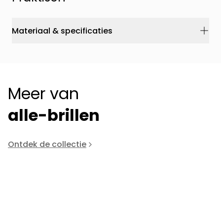
Materiaal & specificaties
Meer van
alle-brillen
Ontdek de collectie