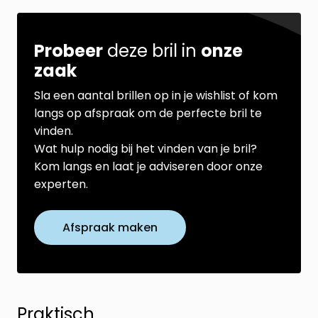
Probeer
deze bril in
onze
zaak
Sla een aantal brillen op in je wishlist of kom
langs op afspraak om de perfecte bril te
vinden.
Wat hulp nodig bij het vinden van je bril?
Kom langs en laat je adviseren door onze
experten.
Afspraak maken
Praktisch