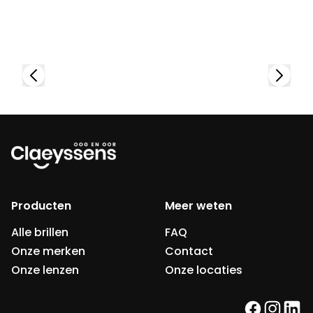
Bekijk collectie
Producten
Meer weten
Alle brillen
FAQ
Onze merken
Contact
Onze lenzen
Onze locaties