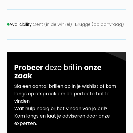
Availability
·
Gent (in de winkel) · Brugge (op aanvraag)
Probeer
deze bril in
onze
zaak
Sla een aantal brillen op in je wishlist of kom
langs op afspraak om de perfecte bril te
vinden.
Wat hulp nodig bij het vinden van je bril?
Kom langs en laat je adviseren door onze
experten.