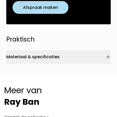
Afspraak maken
Praktisch
Materiaal & specificaties
Meer van
Ray Ban