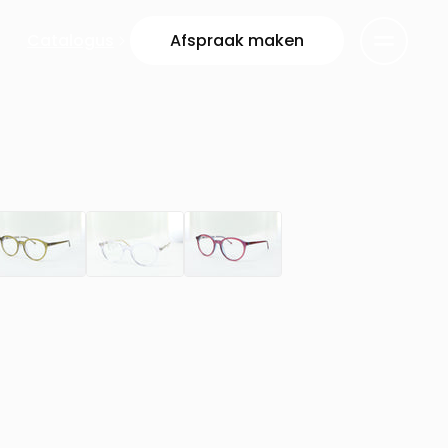
Catalogus
Afspraak maken