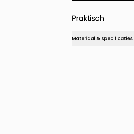
Praktisch
Materiaal & specificaties