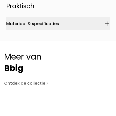
Praktisch
Materiaal & specificaties
Meer van
Bbig
Ontdek de collectie