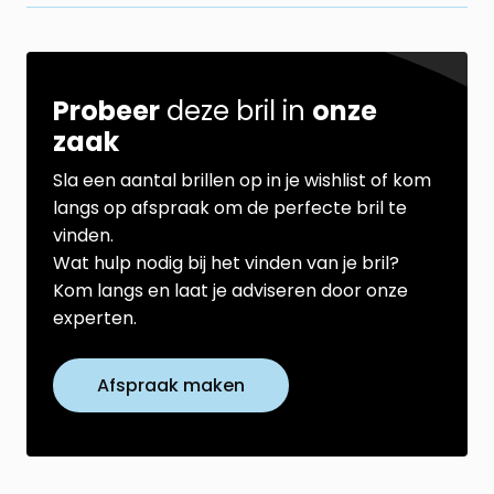
Probeer
deze bril in
onze
zaak
Sla een aantal brillen op in je wishlist of kom
langs op afspraak om de perfecte bril te
vinden.
Wat hulp nodig bij het vinden van je bril?
Kom langs en laat je adviseren door onze
experten.
Afspraak maken