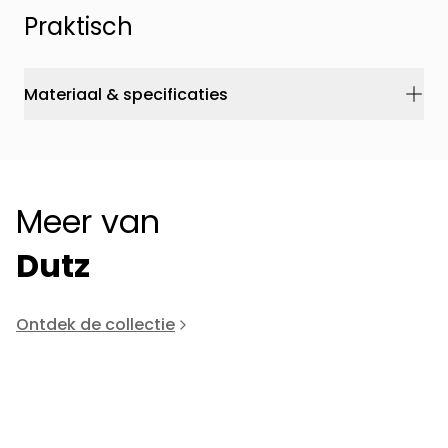
Praktisch
Materiaal & specificaties
Meer van
Dutz
Ontdek de collectie