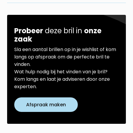
Probeer
deze bril in
onze
zaak
Sla een aantal brillen op in je wishlist of kom
langs op afspraak om de perfecte bril te
vinden.
Wat hulp nodig bij het vinden van je bril?
Kom langs en laat je adviseren door onze
experten.
Afspraak maken