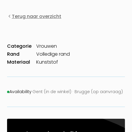
Terug naar overzicht
Categorie
Vrouwen
Rand
Volledige rand
Materiaal
Kunststof
Availability
·
Gent (in de winkel) · Brugge (op aanvraag)