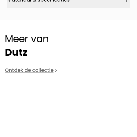
Meer van
Dutz
Ontdek de collectie