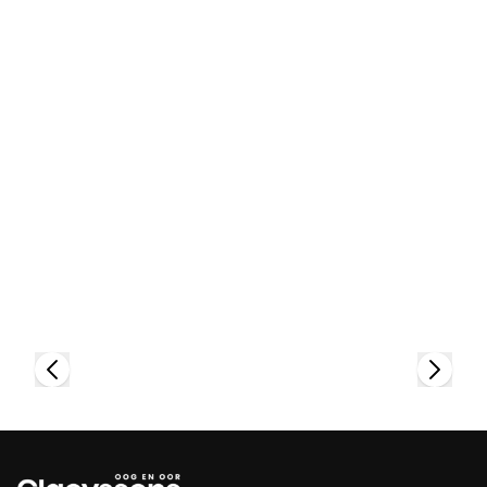
Bekijk collectie