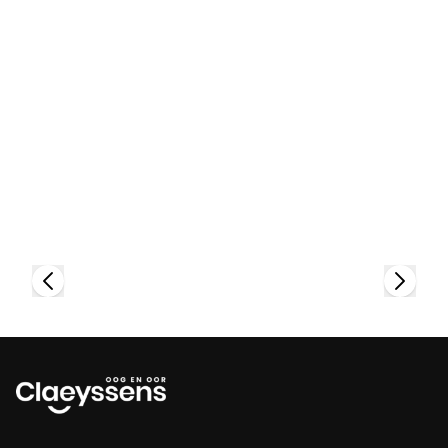
Bekijk collectie