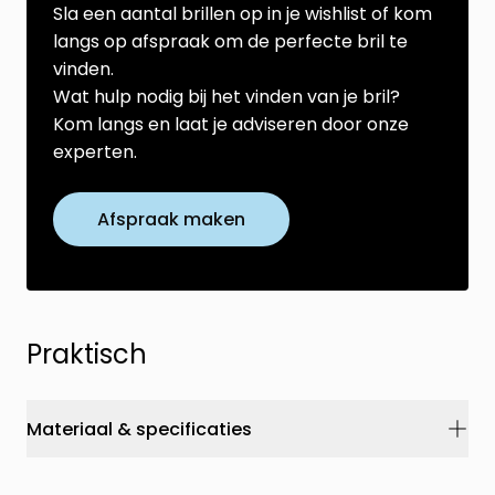
Sla een aantal brillen op in je wishlist of kom
langs op afspraak om de perfecte bril te
vinden.
Wat hulp nodig bij het vinden van je bril?
Kom langs en laat je adviseren door onze
experten.
Afspraak maken
Praktisch
Materiaal & specificaties