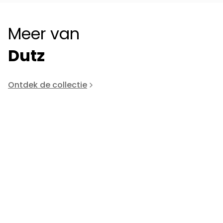
Meer van
Dutz
Ontdek de collectie