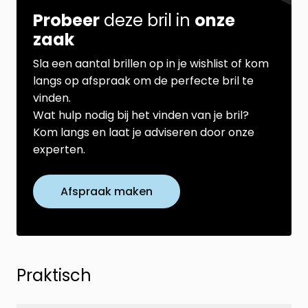
Probeer
deze bril in
onze
zaak
Sla een aantal brillen op in je wishlist of kom
langs op afspraak om de perfecte bril te
vinden.
Wat hulp nodig bij het vinden van je bril?
Kom langs en laat je adviseren door onze
experten.
Afspraak maken
Praktisch