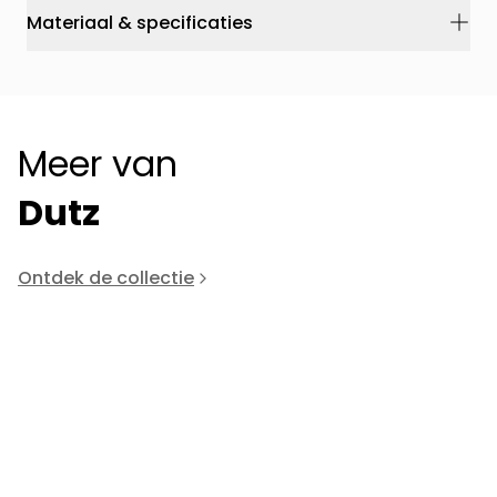
Materiaal & specificaties
Meer van
Dutz
Ontdek de collectie