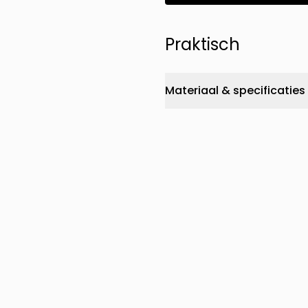
Praktisch
Materiaal & specificaties