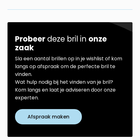
Probeer
deze bril in
onze
zaak
Sla een aantal brillen op in je wishlist of kom
langs op afspraak om de perfecte bril te
vinden.
Wat hulp nodig bij het vinden van je bril?
Kom langs en laat je adviseren door onze
experten.
Afspraak maken