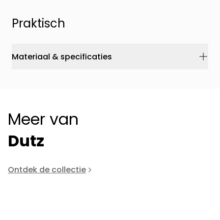
Praktisch
Materiaal & specificaties
Meer van
Dutz
Ontdek de collectie