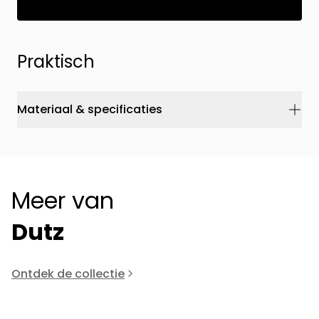
Praktisch
Materiaal & specificaties
Meer van
Dutz
Ontdek de collectie