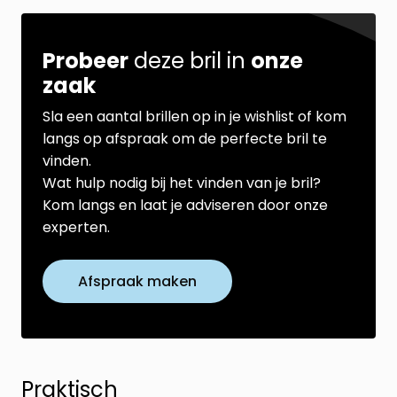
Probeer
deze bril in
onze
zaak
Sla een aantal brillen op in je wishlist of kom
langs op afspraak om de perfecte bril te
vinden.
Wat hulp nodig bij het vinden van je bril?
Kom langs en laat je adviseren door onze
experten.
Afspraak maken
Praktisch