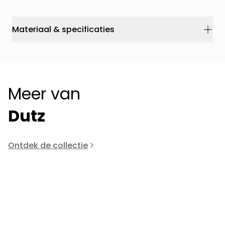
Materiaal & specificaties
Meer van
Dutz
Ontdek de collectie