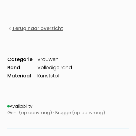
Terug naar overzicht
Categorie
Vrouwen
Rand
Volledige rand
Materiaal
Kunststof
Availability
·
Gent (op aanvraag) · Brugge (op aanvraag)