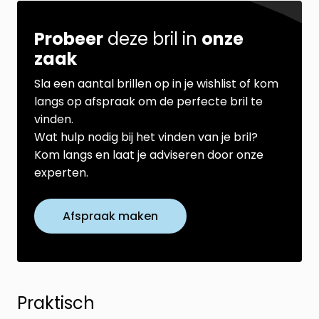
Probeer
deze bril in
onze
zaak
Sla een aantal brillen op in je wishlist of kom
langs op afspraak om de perfecte bril te
vinden.
Wat hulp nodig bij het vinden van je bril?
Kom langs en laat je adviseren door onze
experten.
Afspraak maken
Praktisch