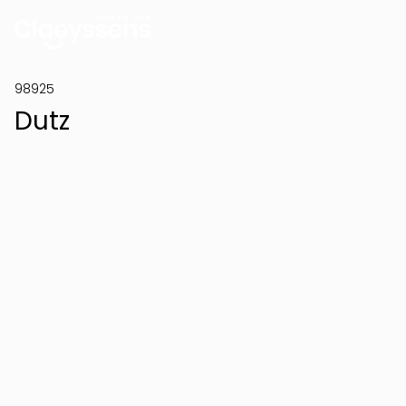
98925
Dutz