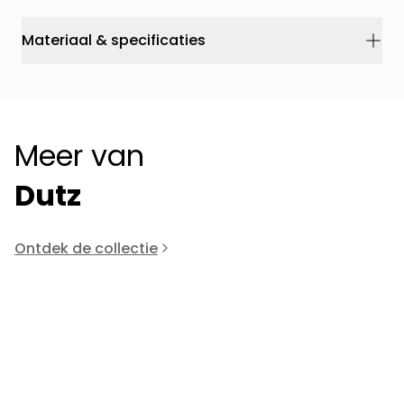
Materiaal & specificaties
Meer van
Dutz
Ontdek de collectie