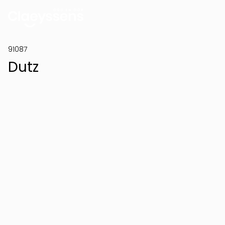
91087
Dutz