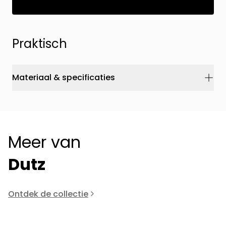
Praktisch
Materiaal & specificaties
Meer van
Dutz
Ontdek de collectie