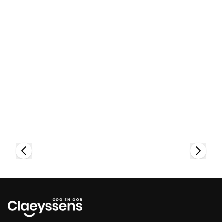
Bekijk collectie