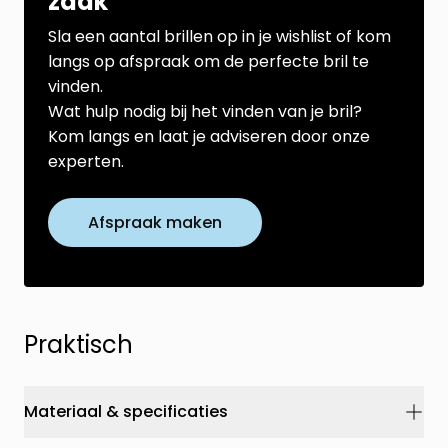
zaak
Sla een aantal brillen op in je wishlist of kom
langs op afspraak om de perfecte bril te
vinden.
Wat hulp nodig bij het vinden van je bril?
Kom langs en laat je adviseren door onze
experten.
Afspraak maken
Praktisch
Materiaal & specificaties