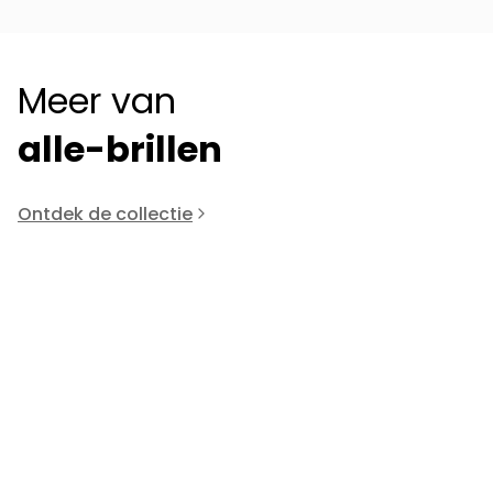
Meer van
alle-brillen
Ontdek de collectie