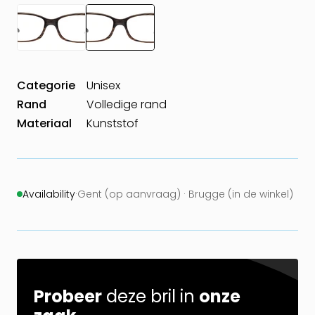
Categorie
Unisex
Rand
Volledige rand
Materiaal
Kunststof
Availability
·
Gent (op aanvraag) · Brugge (in de winkel)
Probeer
deze bril in
onze