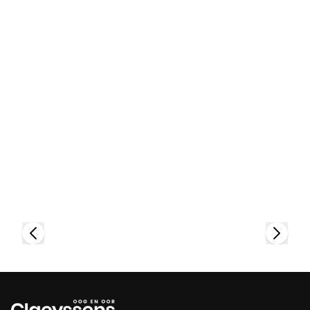
Bekijk collectie