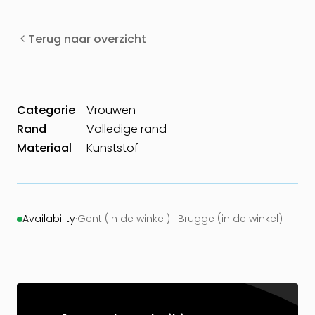
Terug naar overzicht
Categorie
Vrouwen
Rand
Volledige rand
Materiaal
Kunststof
Availability
·
Gent (in de winkel) · Brugge (in de winkel)