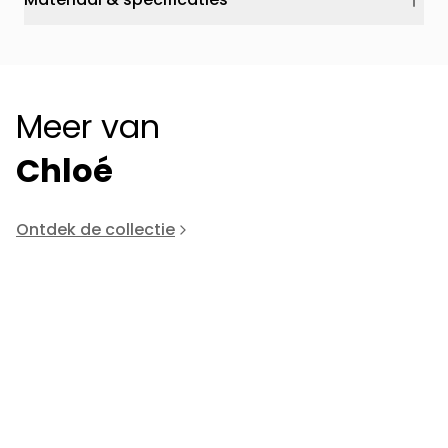
Meer van
Chloé
Ontdek de collectie