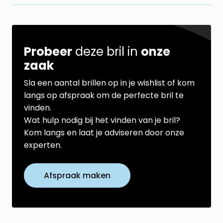
Probeer
deze bril in
onze
zaak
Sla een aantal brillen op in je wishlist of kom
langs op afspraak om de perfecte bril te
vinden.
Wat hulp nodig bij het vinden van je bril?
Kom langs en laat je adviseren door onze
experten.
Afspraak maken