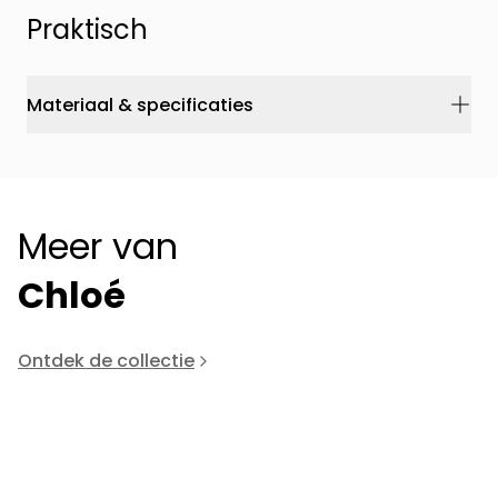
Praktisch
Materiaal & specificaties
Meer van
Chloé
Ontdek de collectie