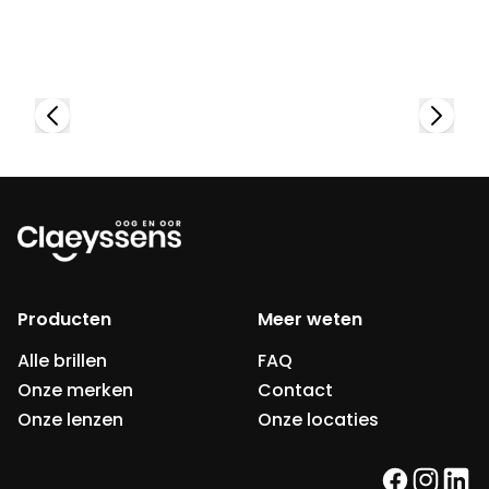
Bekijk collectie
Producten
Meer weten
Alle brillen
FAQ
Onze merken
Contact
Onze lenzen
Onze locaties