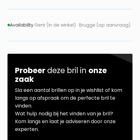
Availability
·
Gent (in de winkel) · Brugge (op aanvraag)
Probeer
deze bril in
onze
zaak
Sla een aantal brillen op in je wishlist of kom
langs op afspraak om de perfecte bril te
vinden.
Wat hulp nodig bij het vinden van je bril?
Kom langs en laat je adviseren door onze
experten.