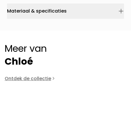
Materiaal & specificaties
Meer van
Chloé
Ontdek de collectie