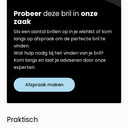
Probeer
deze bril in
onze
zaak
Sla een aantal brillen op in je wishlist of kom
langs op afspraak om de perfecte bril te
vinden.
Wat hulp nodig bij het vinden van je bril?
Kom langs en laat je adviseren door onze
experten.
Afspraak maken
Praktisch