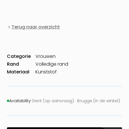
Terug naar overzicht
Categorie
Vrouwen
Rand
Volledige rand
Materiaal
Kunststof
Availability
·
Gent (op aanvraag) · Brugge (in de winkel)