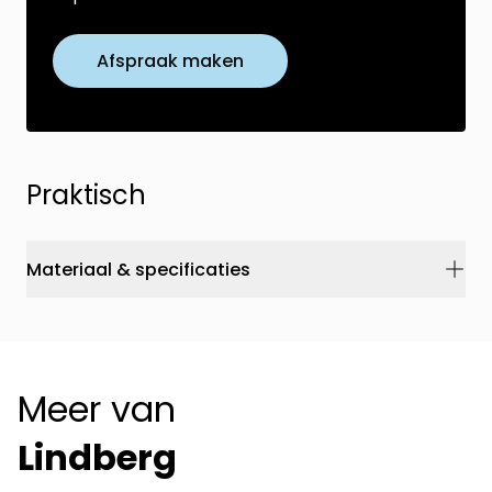
Afspraak maken
Praktisch
Materiaal & specificaties
Meer van
Lindberg