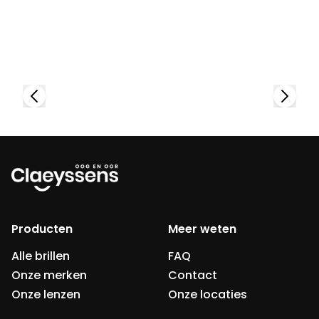
Bekijk collectie
Producten
Meer weten
Alle brillen
FAQ
Onze merken
Contact
Onze lenzen
Onze locaties