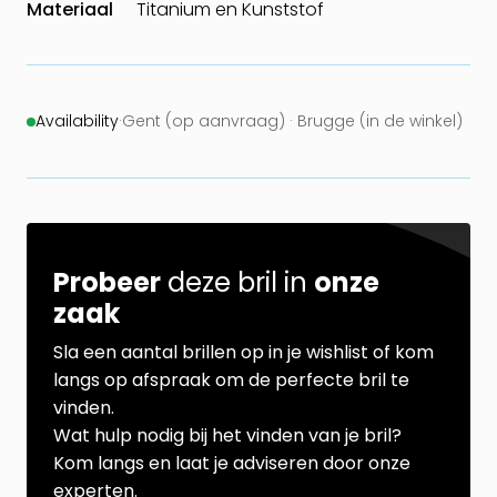
Materiaal
Titanium en Kunststof
Availability
·
Gent (op aanvraag) · Brugge (in de winkel)
Probeer
deze bril in
onze
zaak
Sla een aantal brillen op in je wishlist of kom
langs op afspraak om de perfecte bril te
vinden.
Wat hulp nodig bij het vinden van je bril?
Kom langs en laat je adviseren door onze
experten.