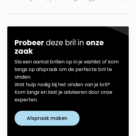
Probeer
deze bril in
onze
zaak
Sla een aantal brillen op in je wishlist of kom
langs op afspraak om de perfecte bril te
vinden.
Wat hulp nodig bij het vinden van je bril?
Kom langs en laat je adviseren door onze
experten.
Afspraak maken