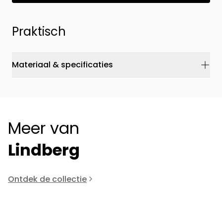
Praktisch
Materiaal & specificaties
Meer van
Lindberg
Ontdek de collectie