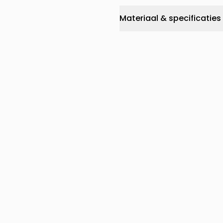
Materiaal & specificaties